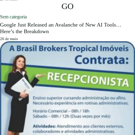
GO
Sem categoria
Google Just Released an Avalanche of New AI Tools…
Here’s the Breakdown
26 de maio