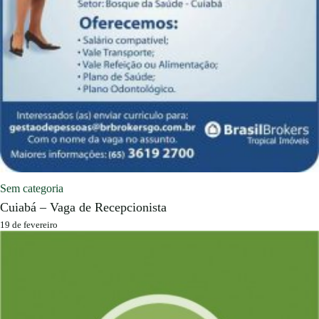
Sem categoria
Cuiabá – Vaga de Recepcionista
19 de fevereiro