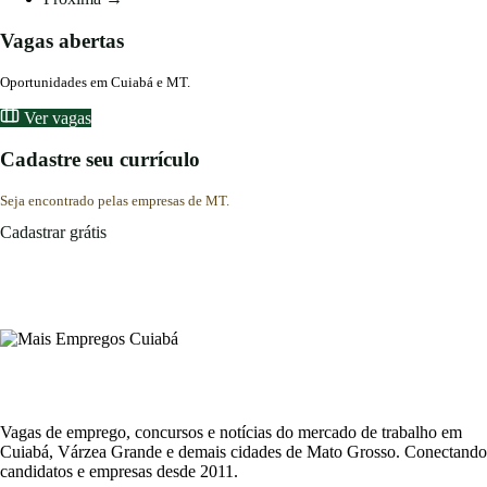
Vagas abertas
Oportunidades em Cuiabá e MT.
Ver vagas
Cadastre seu currículo
Seja encontrado pelas empresas de MT.
Cadastrar grátis
Vagas de emprego, concursos e notícias do mercado de trabalho em
Cuiabá, Várzea Grande e demais cidades de Mato Grosso. Conectando
candidatos e empresas desde 2011.