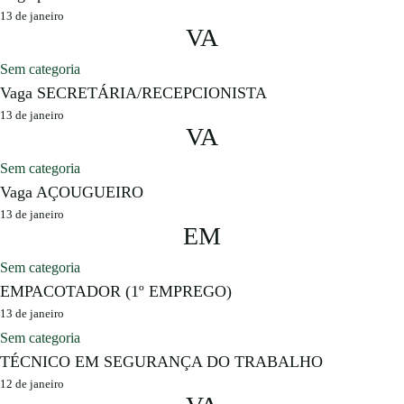
13 de janeiro
VA
Sem categoria
Vaga SECRETÁRIA/RECEPCIONISTA
13 de janeiro
VA
Sem categoria
Vaga AÇOUGUEIRO
13 de janeiro
EM
Sem categoria
EMPACOTADOR (1º EMPREGO)
13 de janeiro
Sem categoria
TÉCNICO EM SEGURANÇA DO TRABALHO
12 de janeiro