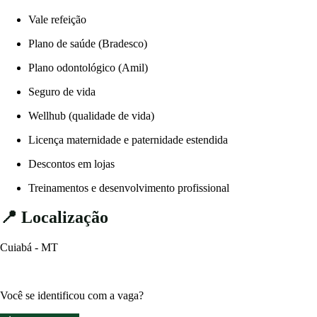
Vale refeição
Plano de saúde (Bradesco)
Plano odontológico (Amil)
Seguro de vida
Wellhub (qualidade de vida)
Licença maternidade e paternidade estendida
Descontos em lojas
Treinamentos e desenvolvimento profissional
📍 Localização
Cuiabá - MT
Você se identificou com a vaga?