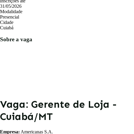
Inscrições até
31/05/2026
Modalidade
Presencial
Cidade
Cuiabá
Sobre a vaga
Vaga: Gerente de Loja -
Cuiabá/MT
Empresa:
Americanas S.A.