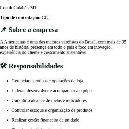
Local:
Cuiabá - MT
Tipo de contratação:
CLT
📌 Sobre a empresa
A Americanas é uma das maiores varejistas do Brasil, com mais de 95
anos de história, presença em todo o país e foco em inovação,
experiência do cliente e crescimento sustentável.
🛠️ Responsabilidades
Gerenciar as rotinas e operações da loja
Liderar, desenvolver e acompanhar a equipe
Garantir o alcance de metas e indicadores
Controlar estoque e organização de produtos
Realizar gestão financeira da unidade