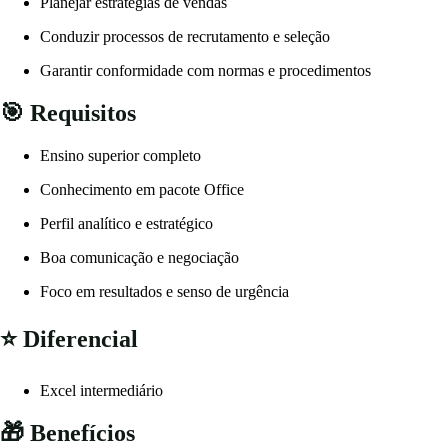
Planejar estratégias de vendas
Conduzir processos de recrutamento e seleção
Garantir conformidade com normas e procedimentos
🎯 Requisitos
Ensino superior completo
Conhecimento em pacote Office
Perfil analítico e estratégico
Boa comunicação e negociação
Foco em resultados e senso de urgência
⭐ Diferencial
Excel intermediário
🎁 Benefícios