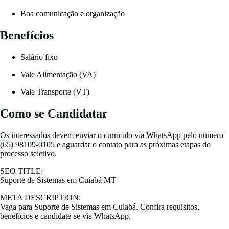
Boa comunicação e organização
Benefícios
Salário fixo
Vale Alimentação (VA)
Vale Transporte (VT)
Como se Candidatar
Os interessados devem enviar o currículo via WhatsApp pelo número
(65) 98109-0105
e aguardar o contato para as próximas etapas do
processo seletivo.
SEO TITLE:
Suporte de Sistemas em Cuiabá MT
META DESCRIPTION:
Vaga para Suporte de Sistemas em Cuiabá. Confira requisitos,
benefícios e candidate-se via WhatsApp.