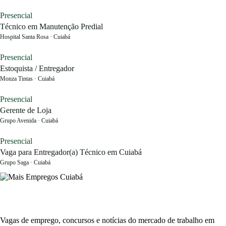
Presencial
Técnico em Manutenção Predial
Hospital Santa Rosa · Cuiabá
Presencial
Estoquista / Entregador
Monza Tintas · Cuiabá
Presencial
Gerente de Loja
Grupo Avenida · Cuiabá
Presencial
Vaga para Entregador(a) Técnico em Cuiabá
Grupo Saga · Cuiabá
Vagas de emprego, concursos e notícias do mercado de trabalho em