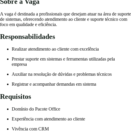
Sobre a Vaga
A vaga é destinada a profissionais que desejam atuar na área de suporte
de sistemas, oferecendo atendimento ao cliente e suporte técnico com
foco em qualidade e eficiência.
Responsabilidades
Realizar atendimento ao cliente com excelência
Prestar suporte em sistemas e ferramentas utilizadas pela
empresa
Auxiliar na resolução de dúvidas e problemas técnicos
Registrar e acompanhar demandas em sistema
Requisitos
Domínio do Pacote Office
Experiência com atendimento ao cliente
Vivência com CRM