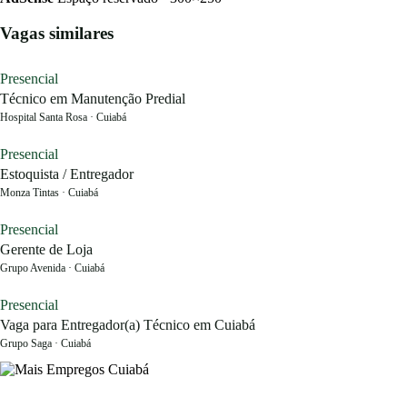
Vagas similares
Presencial
Técnico em Manutenção Predial
Hospital Santa Rosa · Cuiabá
Presencial
Estoquista / Entregador
Monza Tintas · Cuiabá
Presencial
Gerente de Loja
Grupo Avenida · Cuiabá
Presencial
Vaga para Entregador(a) Técnico em Cuiabá
Grupo Saga · Cuiabá