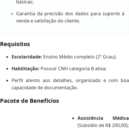
básicas;
Garantia da precisão dos dados para suporte à
venda e satisfação do cliente.
Requisitos
Escolaridade:
Ensino Médio completo (2º Grau);
Habilitação:
Possuir CNH categoria B ativa;
Perfil atento aos detalhes, organizado e com boa
capacidade de documentação.
Pacote de Benefícios
Assistência Médica
(Subsídio de R$ 200,00);