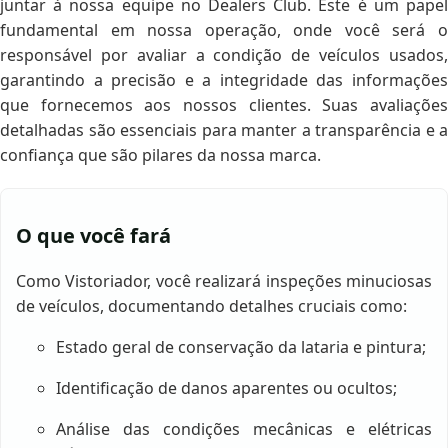
juntar à nossa equipe no Dealers Club. Este é um papel
fundamental em nossa operação, onde você será o
responsável por avaliar a condição de veículos usados,
garantindo a precisão e a integridade das informações
que fornecemos aos nossos clientes. Suas avaliações
detalhadas são essenciais para manter a transparência e a
confiança que são pilares da nossa marca.
O que você fará
Como Vistoriador, você realizará inspeções minuciosas
de veículos, documentando detalhes cruciais como:
Estado geral de conservação da lataria e pintura;
Identificação de danos aparentes ou ocultos;
Análise das condições mecânicas e elétricas