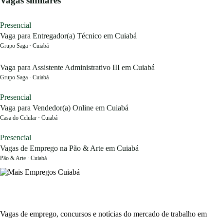
Vagas similares
Presencial
Vaga para Entregador(a) Técnico em Cuiabá
Grupo Saga · Cuiabá
Vaga para Assistente Administrativo III em Cuiabá
Grupo Saga · Cuiabá
Presencial
Vaga para Vendedor(a) Online em Cuiabá
Casa do Celular · Cuiabá
Presencial
Vagas de Emprego na Pão & Arte em Cuiabá
Pão & Arte · Cuiabá
Vagas de emprego, concursos e notícias do mercado de trabalho em