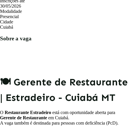
Inscrições até
30/05/2026
Modalidade
Presencial
Cidade
Cuiabá
Sobre a vaga
🍽️ Gerente de Restaurante
| Estradeiro - Cuiabá MT
O
Restaurante Estradeiro
está com oportunidade aberta para
Gerente de Restaurante
em Cuiabá.
A vaga também é destinada para pessoas com deficiência (PcD).