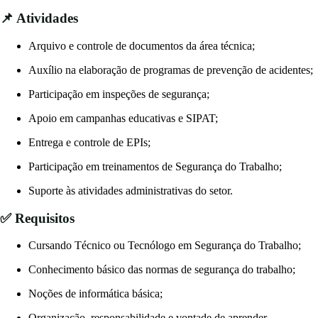
📌 Atividades
Arquivo e controle de documentos da área técnica;
Auxílio na elaboração de programas de prevenção de acidentes;
Participação em inspeções de segurança;
Apoio em campanhas educativas e SIPAT;
Entrega e controle de EPIs;
Participação em treinamentos de Segurança do Trabalho;
Suporte às atividades administrativas do setor.
✅ Requisitos
Cursando Técnico ou Tecnólogo em Segurança do Trabalho;
Conhecimento básico das normas de segurança do trabalho;
Noções de informática básica;
Organização, responsabilidade e vontade de aprender.