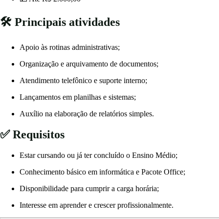
🛠️ Principais atividades
Apoio às rotinas administrativas;
Organização e arquivamento de documentos;
Atendimento telefônico e suporte interno;
Lançamentos em planilhas e sistemas;
Auxílio na elaboração de relatórios simples.
✅ Requisitos
Estar cursando ou já ter concluído o Ensino Médio;
Conhecimento básico em informática e Pacote Office;
Disponibilidade para cumprir a carga horária;
Interesse em aprender e crescer profissionalmente.