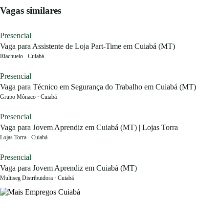
Vagas similares
Presencial
Vaga para Assistente de Loja Part-Time em Cuiabá (MT)
Riachuelo · Cuiabá
Presencial
Vaga para Técnico em Segurança do Trabalho em Cuiabá (MT)
Grupo Mônaco · Cuiabá
Presencial
Vaga para Jovem Aprendiz em Cuiabá (MT) | Lojas Torra
Lojas Torra · Cuiabá
Presencial
Vaga para Jovem Aprendiz em Cuiabá (MT)
Multiseg Distribuidora · Cuiabá