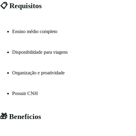
📋 Requisitos
Ensino médio completo
Disponibilidade para viagens
Organização e proatividade
Possuir CNH
🎁 Benefícios