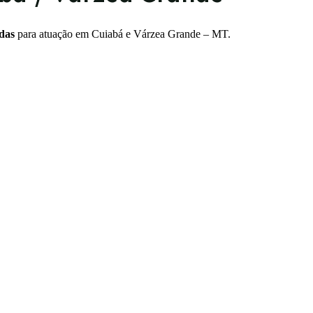
das
para atuação em Cuiabá e Várzea Grande – MT.