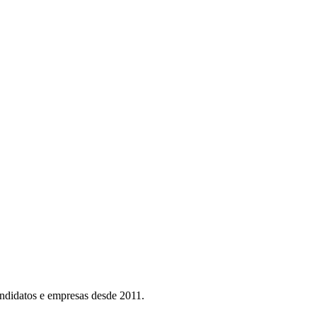
ndidatos e empresas desde 2011.