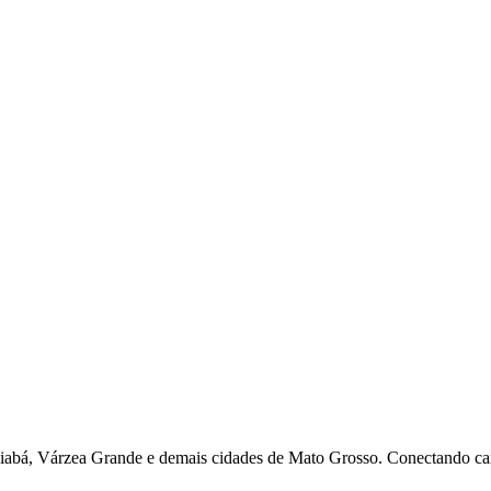
uiabá, Várzea Grande e demais cidades de Mato Grosso. Conectando ca