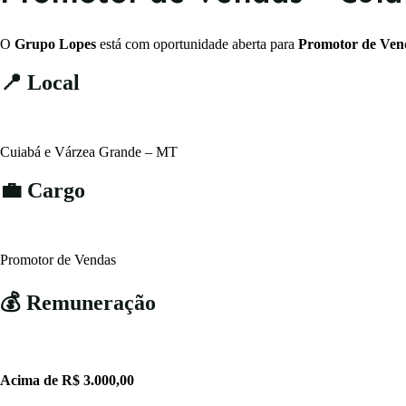
O
Grupo Lopes
está com oportunidade aberta para
Promotor de Ven
📍 Local
Cuiabá e Várzea Grande – MT
💼 Cargo
Promotor de Vendas
💰 Remuneração
Acima de R$ 3.000,00