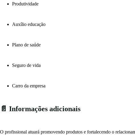
Produtividade
Auxílio educação
Plano de saúde
Seguro de vida
Carro da empresa
📄 Informações adicionais
O profissional atuará promovendo produtos e fortalecendo o relacionam