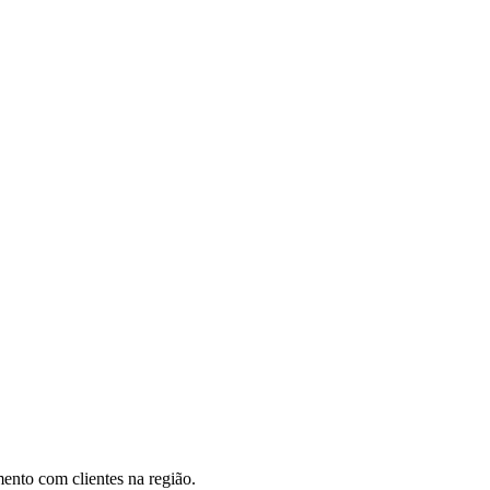
ento com clientes na região.