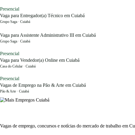
Presencial
Vaga para Entregador(a) Técnico em Cuiabá
Grupo Saga · Cuiabá
Vaga para Assistente Administrativo III em Cuiabá
Grupo Saga · Cuiabá
Presencial
Vaga para Vendedor(a) Online em Cuiabá
Casa do Celular · Cuiabá
Presencial
Vagas de Emprego na Pão & Arte em Cuiabá
Pão & Arte · Cuiabá
Vagas de emprego, concursos e notícias do mercado de trabalho em C