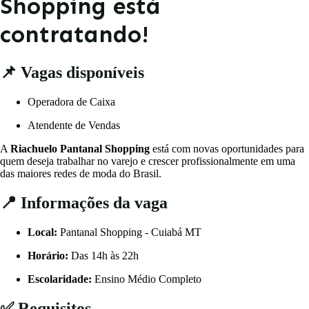
Shopping está
contratando!
📌 Vagas disponíveis
Operadora de Caixa
Atendente de Vendas
A
Riachuelo Pantanal Shopping
está com novas oportunidades para
quem deseja trabalhar no varejo e crescer profissionalmente em uma
das maiores redes de moda do Brasil.
📍 Informações da vaga
Local:
Pantanal Shopping - Cuiabá MT
Horário:
Das 14h às 22h
Escolaridade:
Ensino Médio Completo
✅ Requisitos