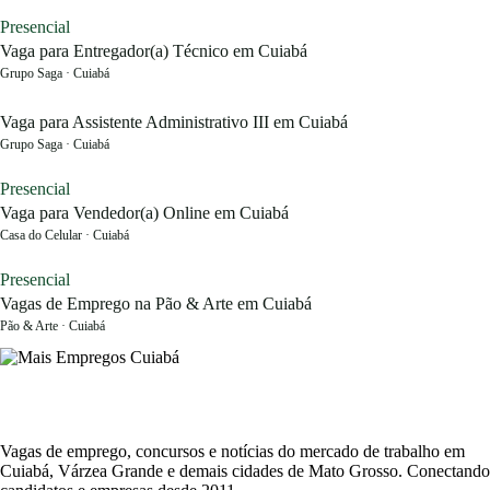
Presencial
Vaga para Entregador(a) Técnico em Cuiabá
Grupo Saga · Cuiabá
Vaga para Assistente Administrativo III em Cuiabá
Grupo Saga · Cuiabá
Presencial
Vaga para Vendedor(a) Online em Cuiabá
Casa do Celular · Cuiabá
Presencial
Vagas de Emprego na Pão & Arte em Cuiabá
Pão & Arte · Cuiabá
Vagas de emprego, concursos e notícias do mercado de trabalho em
Cuiabá, Várzea Grande e demais cidades de Mato Grosso. Conectando