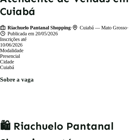
Cuiabá
·
·
Riachuelo Pantanal Shopping
Cuiabá — Mato Grosso
Publicada em 20/05/2026
Inscrições até
10/06/2026
Modalidade
Presencial
Cidade
Cuiabá
Sobre a vaga
🛍️ Riachuelo Pantanal