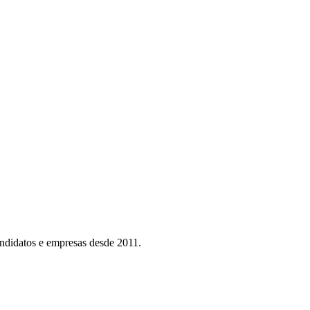
ndidatos e empresas desde 2011.