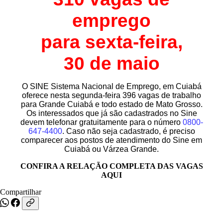
emprego
para sexta-feira,
30 de maio
O SINE Sistema Nacional de Emprego, em Cuiabá
oferece nesta segunda-feira 396 vagas de trabalho
para Grande Cuiabá e todo estado de Mato Grosso.
Os interessados que já são cadastrados no Sine
devem telefonar gratuitamente para o número
0800-
647-4400
. Caso não seja cadastrado, é preciso
comparecer aos postos de atendimento do Sine em
Cuiabá ou Várzea Grande.
CONFIRA A RELAÇÃO COMPLETA DAS VAGAS
AQUI
Compartilhar