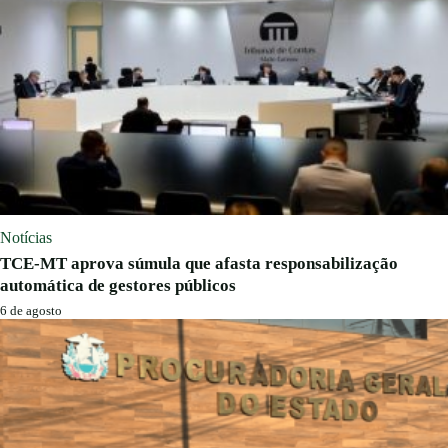
Notícias
TCE-MT aprova súmula que afasta responsabilização
automática de gestores públicos
6 de agosto