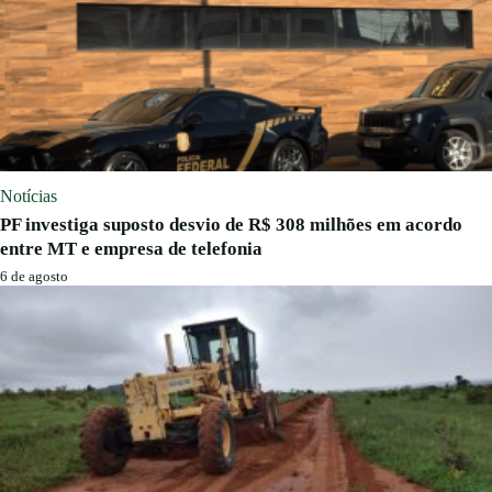
Notícias
PF investiga suposto desvio de R$ 308 milhões em acordo
entre MT e empresa de telefonia
6 de agosto