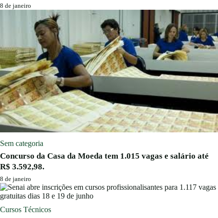
8 de janeiro
Sem categoria
Concurso da Casa da Moeda tem 1.015 vagas e salário até
R$ 3.592,98.
8 de janeiro
Cursos Técnicos