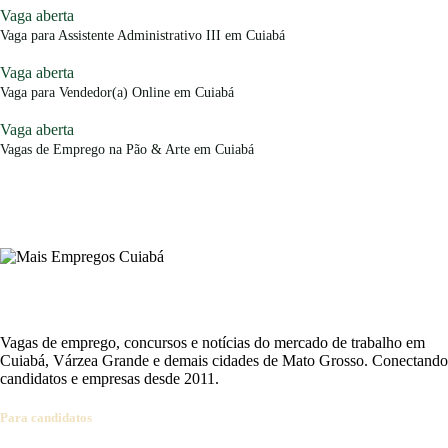
Vaga aberta
Vaga para Assistente Administrativo III em Cuiabá
Vaga aberta
Vaga para Vendedor(a) Online em Cuiabá
Vaga aberta
Vagas de Emprego na Pão & Arte em Cuiabá
Vagas de emprego, concursos e notícias do mercado de trabalho em
Cuiabá, Várzea Grande e demais cidades de Mato Grosso. Conectando
candidatos e empresas desde 2011.
Para candidatos