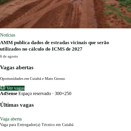
Notícias
AMM publica dados de estradas vicinais que serão
utilizados no cálculo do ICMS de 2027
6 de agosto
Vagas abertas
Oportunidades em Cuiabá e Mato Grosso.
Ver vagas
AdSense
Espaço reservado · 300×250
Últimas vagas
Vaga aberta
Vaga para Entregador(a) Técnico em Cuiabá