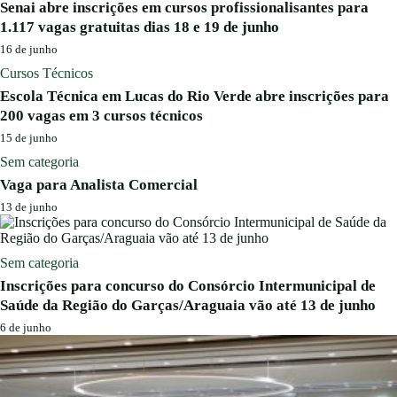
Senai abre inscrições em cursos profissionalisantes para
1.117 vagas gratuitas dias 18 e 19 de junho
16 de junho
Cursos Técnicos
Escola Técnica em Lucas do Rio Verde abre inscrições para
200 vagas em 3 cursos técnicos
15 de junho
Sem categoria
Vaga para Analista Comercial
13 de junho
Sem categoria
Inscrições para concurso do Consórcio Intermunicipal de
Saúde da Região do Garças/Araguaia vão até 13 de junho
6 de junho