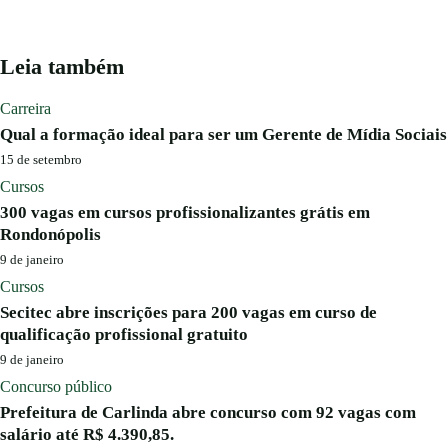
Leia também
Carreira
Qual a formação ideal para ser um Gerente de Mídia Sociais
15 de setembro
Cursos
300 vagas em cursos profissionalizantes grátis em
Rondonópolis
9 de janeiro
Cursos
Secitec abre inscrições para 200 vagas em curso de
qualificação profissional gratuito
9 de janeiro
Concurso público
Prefeitura de Carlinda abre concurso com 92 vagas com
salário até R$ 4.390,85.