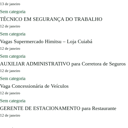
13 de janeiro
Sem categoria
TÉCNICO EM SEGURANÇA DO TRABALHO
12 de janeiro
Sem categoria
Vagas Supermercado Himitsu – Loja Cuiabá
12 de janeiro
Sem categoria
AUXILIAR ADMINISTRATIVO para Corretora de Seguros
12 de janeiro
Sem categoria
Vaga Concessionária de Veículos
12 de janeiro
Sem categoria
GERENTE DE ESTACIONAMENTO para Restaurante
12 de janeiro