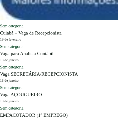
Sem categoria
Cuiabá – Vaga de Recepcionista
19 de fevereiro
Sem categoria
Vaga para Analista Contábil
13 de janeiro
Sem categoria
Vaga SECRETÁRIA/RECEPCIONISTA
13 de janeiro
Sem categoria
Vaga AÇOUGUEIRO
13 de janeiro
Sem categoria
EMPACOTADOR (1º EMPREGO)