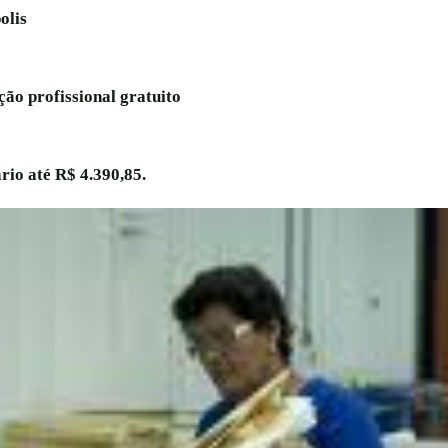
olis
ção profissional gratuito
rio até R$ 4.390,85.