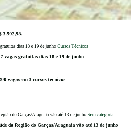
 3.592,98.
Cursos Técnicos
17 vagas gratuitas dias 18 e 19 de junho
200 vagas em 3 cursos técnicos
Sem categoria
aúde da Região do Garças/Araguaia vão até 13 de junho