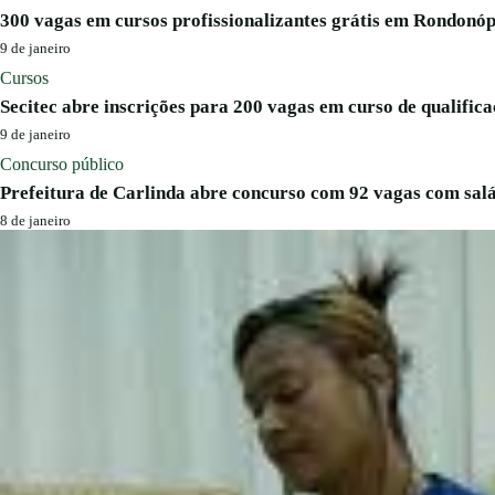
300 vagas em cursos profissionalizantes grátis em Rondonóp
9 de janeiro
Cursos
Secitec abre inscrições para 200 vagas em curso de qualifica
9 de janeiro
Concurso público
Prefeitura de Carlinda abre concurso com 92 vagas com salá
8 de janeiro