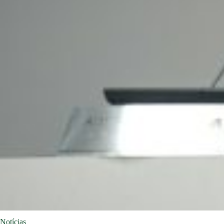
Notícias