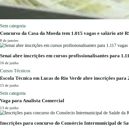
Sem categoria
Concurso da Casa da Moeda tem 1.015 vagas e salário até R$
8 de janeiro
Senai abre inscrições em cursos profissionalisantes para 1.1
16 de junho
Cursos Técnicos
Escola Técnica em Lucas do Rio Verde abre inscrições para 
15 de junho
Sem categoria
Vaga para Analista Comercial
13 de junho
Inscrições para concurso do Consórcio Intermunicipal de S