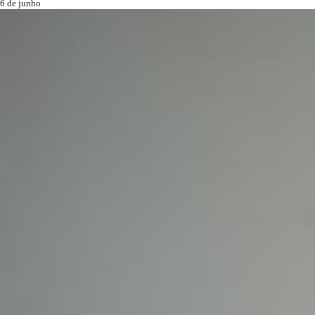
6 de junho