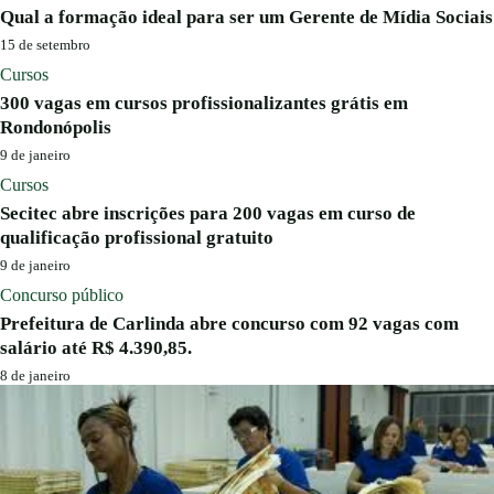
Qual a formação ideal para ser um Gerente de Mídia Sociais
15 de setembro
Cursos
300 vagas em cursos profissionalizantes grátis em
Rondonópolis
9 de janeiro
Cursos
Secitec abre inscrições para 200 vagas em curso de
qualificação profissional gratuito
9 de janeiro
Concurso público
Prefeitura de Carlinda abre concurso com 92 vagas com
salário até R$ 4.390,85.
8 de janeiro