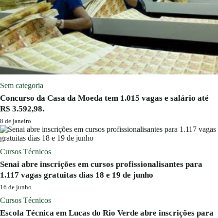
Sem categoria
Concurso da Casa da Moeda tem 1.015 vagas e salário até
R$ 3.592,98.
8 de janeiro
Cursos Técnicos
Senai abre inscrições em cursos profissionalisantes para
1.117 vagas gratuitas dias 18 e 19 de junho
16 de junho
Cursos Técnicos
Escola Técnica em Lucas do Rio Verde abre inscrições para