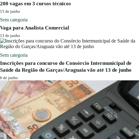
200 vagas em 3 cursos técnicos
15 de junho
Sem categoria
Vaga para Analista Comercial
13 de junho
Sem categoria
Inscrições para concurso do Consórcio Intermunicipal de
Saúde da Região do Garças/Araguaia vão até 13 de junho
6 de junho