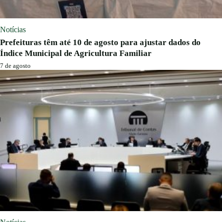
Notícias
Prefeituras têm até 10 de agosto para ajustar dados do
Índice Municipal de Agricultura Familiar
7 de agosto