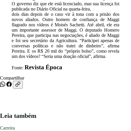
O governo diz que ele está licenciado, mas sua licença foi
publicada no Diário Oficial na quarta-feira,
dois dias depois de o caso vir à tona com a prisão dos
novos aliados. Outro homem de confiança de Maggi
flagrado nos vídeos é Moisés Sachetti. Até abril, ele era
um importante assessor de Maggi. O deputado Homero
Pereira, que participa nas negociações, é aliado de Maggi
e foi seu secretário da Agricultura. “Participei apenas de
conversas políticas e não tratei de dinheiro”, afirma
Pereira. E os R$ 20 mil do “próprio bolso”, como revela
um dos vídeos? “Seria uma doação oficial”, afirma.
Revista Época
Fonte:
Compartilhar
Leia também
Carreira