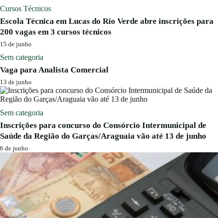
Cursos Técnicos
Escola Técnica em Lucas do Rio Verde abre inscrições para
200 vagas em 3 cursos técnicos
15 de junho
Sem categoria
Vaga para Analista Comercial
13 de junho
Sem categoria
Inscrições para concurso do Consórcio Intermunicipal de
Saúde da Região do Garças/Araguaia vão até 13 de junho
6 de junho