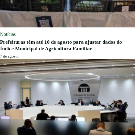
Notícias
Prefeituras têm até 10 de agosto para ajustar dados do
Índice Municipal de Agricultura Familiar
7 de agosto