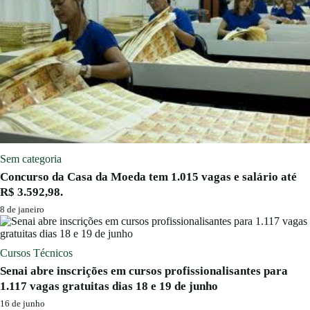
Sem categoria
Concurso da Casa da Moeda tem 1.015 vagas e salário até
R$ 3.592,98.
8 de janeiro
Cursos Técnicos
Senai abre inscrições em cursos profissionalisantes para
1.117 vagas gratuitas dias 18 e 19 de junho
16 de junho