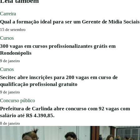
Leia também
Carreira
Qual a formação ideal para ser um Gerente de Mídia Sociais
15 de setembro
Cursos
300 vagas em cursos profissionalizantes grátis em
Rondonópolis
9 de janeiro
Cursos
Secitec abre inscrições para 200 vagas em curso de
qualificação profissional gratuito
9 de janeiro
Concurso público
Prefeitura de Carlinda abre concurso com 92 vagas com
salário até R$ 4.390,85.
8 de janeiro