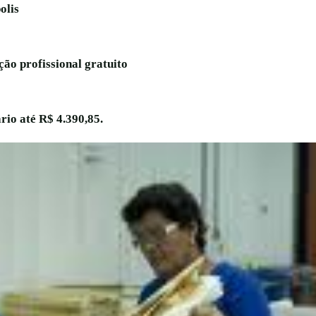
olis
ção profissional gratuito
rio até R$ 4.390,85.