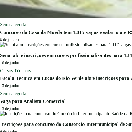
Sem categoria
Concurso da Casa da Moeda tem 1.015 vagas e salário até R$
8 de janeiro
Senai abre inscrições em cursos profissionalisantes para 1.1
16 de junho
Cursos Técnicos
Escola Técnica em Lucas do Rio Verde abre inscrições para 
15 de junho
Sem categoria
Vaga para Analista Comercial
13 de junho
Inscrições para concurso do Consórcio Intermunicipal de S
6 de junho