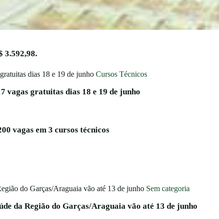
 3.592,98.
Cursos Técnicos
17 vagas gratuitas dias 18 e 19 de junho
200 vagas em 3 cursos técnicos
Sem categoria
aúde da Região do Garças/Araguaia vão até 13 de junho