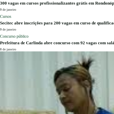
300 vagas em cursos profissionalizantes grátis em Rondonóp
9 de janeiro
Cursos
Secitec abre inscrições para 200 vagas em curso de qualifica
9 de janeiro
Concurso público
Prefeitura de Carlinda abre concurso com 92 vagas com salá
8 de janeiro