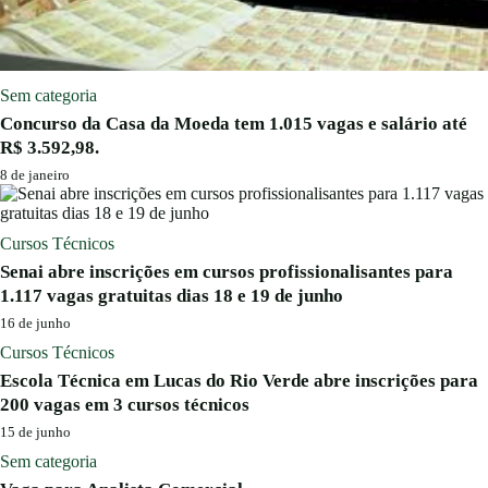
Sem categoria
Concurso da Casa da Moeda tem 1.015 vagas e salário até
R$ 3.592,98.
8 de janeiro
Cursos Técnicos
Senai abre inscrições em cursos profissionalisantes para
1.117 vagas gratuitas dias 18 e 19 de junho
16 de junho
Cursos Técnicos
Escola Técnica em Lucas do Rio Verde abre inscrições para
200 vagas em 3 cursos técnicos
15 de junho
Sem categoria