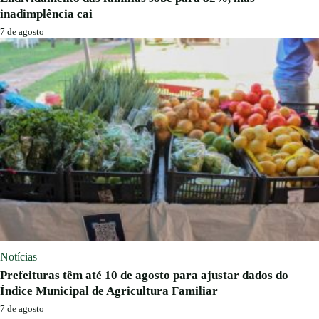
inadimplência cai
7 de agosto
Notícias
Prefeituras têm até 10 de agosto para ajustar dados do
Índice Municipal de Agricultura Familiar
7 de agosto