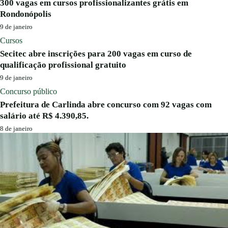
300 vagas em cursos profissionalizantes grátis em
Rondonópolis
9 de janeiro
Cursos
Secitec abre inscrições para 200 vagas em curso de
qualificação profissional gratuito
9 de janeiro
Concurso público
Prefeitura de Carlinda abre concurso com 92 vagas com
salário até R$ 4.390,85.
8 de janeiro