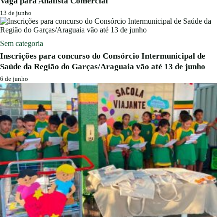
Vaga para Analista Comercial
13 de junho
Sem categoria
Inscrições para concurso do Consórcio Intermunicipal de
Saúde da Região do Garças/Araguaia vão até 13 de junho
6 de junho