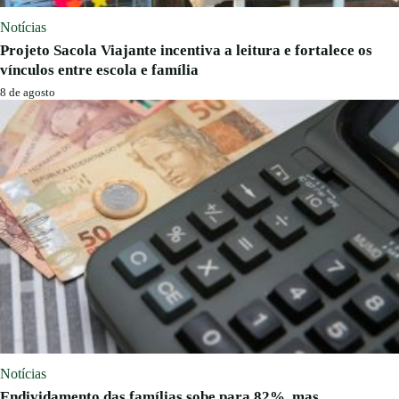
Notícias
Projeto Sacola Viajante incentiva a leitura e fortalece os
vínculos entre escola e família
8 de agosto
Notícias
Endividamento das famílias sobe para 82%, mas