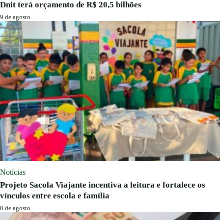
Dnit terá orçamento de R$ 20,5 bilhões
9 de agosto
Notícias
Projeto Sacola Viajante incentiva a leitura e fortalece os
vínculos entre escola e família
8 de agosto