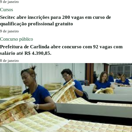
9 de janeiro
Cursos
Secitec abre inscrições para 200 vagas em curso de
qualificação profissional gratuito
9 de janeiro
Concurso público
Prefeitura de Carlinda abre concurso com 92 vagas com
salário até R$ 4.390,85.
8 de janeiro