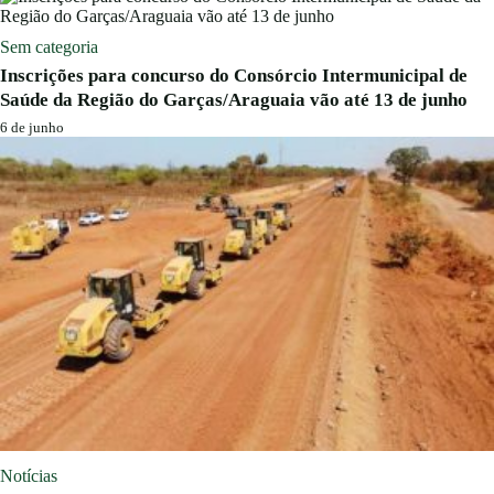
Sem categoria
Inscrições para concurso do Consórcio Intermunicipal de
Saúde da Região do Garças/Araguaia vão até 13 de junho
6 de junho
Notícias