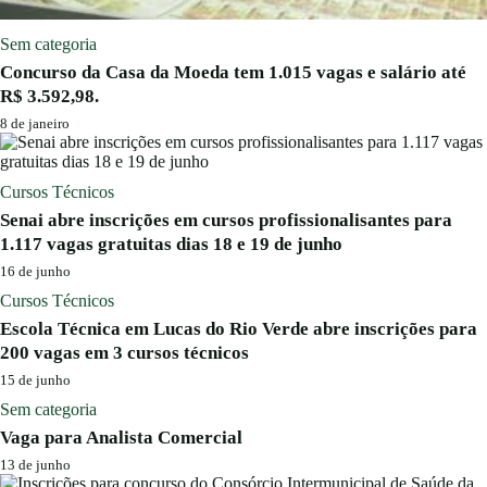
Sem categoria
Concurso da Casa da Moeda tem 1.015 vagas e salário até
R$ 3.592,98.
8 de janeiro
Cursos Técnicos
Senai abre inscrições em cursos profissionalisantes para
1.117 vagas gratuitas dias 18 e 19 de junho
16 de junho
Cursos Técnicos
Escola Técnica em Lucas do Rio Verde abre inscrições para
200 vagas em 3 cursos técnicos
15 de junho
Sem categoria
Vaga para Analista Comercial
13 de junho