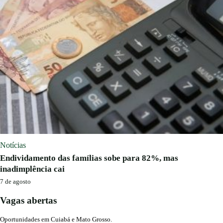
Notícias
Endividamento das famílias sobe para 82%, mas
inadimplência cai
7 de agosto
Vagas abertas
Oportunidades em Cuiabá e Mato Grosso.