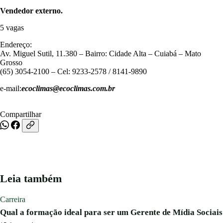
Vendedor externo.
5 vagas
Endereço:
Av. Miguel Sutil, 11.380 – Bairro: Cidade Alta – Cuiabá – Mato
Grosso
(65) 3054-2100 – Cel: 9233-2578 / 8141-9890
e-mail:
ecoclimas@ecoclimas.com.br
Compartilhar
Leia também
Carreira
Qual a formação ideal para ser um Gerente de Mídia Sociais