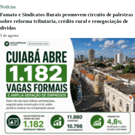
Notícias
Famato e Sindicatos Rurais promovem circuito de palestras
sobre reforma tributária, crédito rural e renegociação de
dívidas
5 de agosto