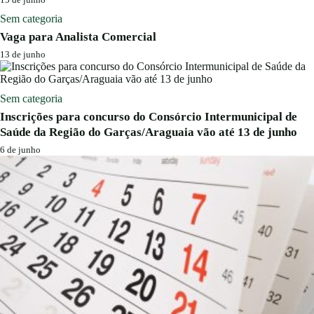
Sem categoria
Vaga para Analista Comercial
13 de junho
Sem categoria
Inscrições para concurso do Consórcio Intermunicipal de
Saúde da Região do Garças/Araguaia vão até 13 de junho
6 de junho