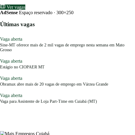
Ver vagas
AdSense
Espaço reservado · 300×250
Últimas vagas
Vaga aberta
Sine-MT oferece mais de 2 mil vagas de emprego nesta semana em Mato
Grosso
Vaga aberta
Estágio no CIOPAER MT
Vaga aberta
Obramax abre mais de 20 vagas de emprego em Várzea Grande
Vaga aberta
Vaga para Assistente de Loja Part-Time em Cuiabá (MT)