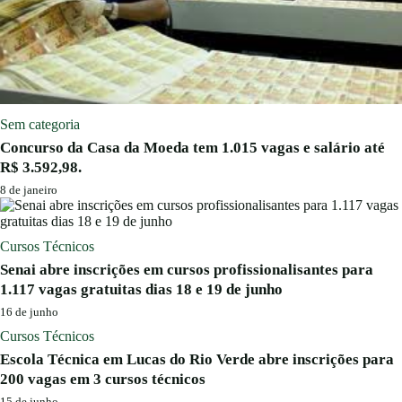
Sem categoria
Concurso da Casa da Moeda tem 1.015 vagas e salário até
R$ 3.592,98.
8 de janeiro
Cursos Técnicos
Senai abre inscrições em cursos profissionalisantes para
1.117 vagas gratuitas dias 18 e 19 de junho
16 de junho
Cursos Técnicos
Escola Técnica em Lucas do Rio Verde abre inscrições para
200 vagas em 3 cursos técnicos
15 de junho