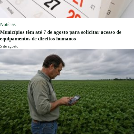
Notícias
Municípios têm até 7 de agosto para solicitar acesso de
equipamentos de direitos humanos
5 de agosto