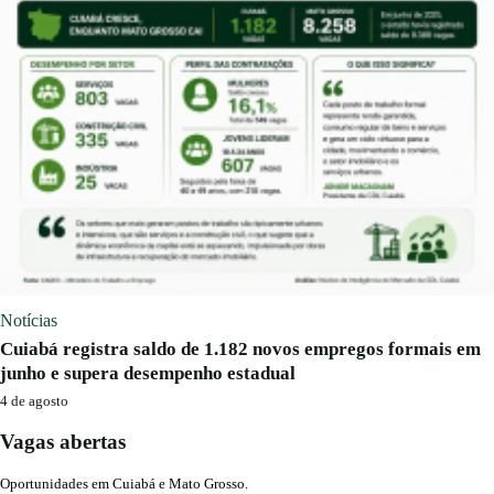
Notícias
Cuiabá registra saldo de 1.182 novos empregos formais em
junho e supera desempenho estadual
4 de agosto
Vagas abertas
Oportunidades em Cuiabá e Mato Grosso.