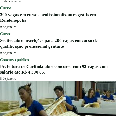
15 de setembro
Cursos
300 vagas em cursos profissionalizantes grátis em
Rondonópolis
9 de janeiro
Cursos
Secitec abre inscrições para 200 vagas em curso de
qualificação profissional gratuito
9 de janeiro
Concurso público
Prefeitura de Carlinda abre concurso com 92 vagas com
salário até R$ 4.390,85.
8 de janeiro