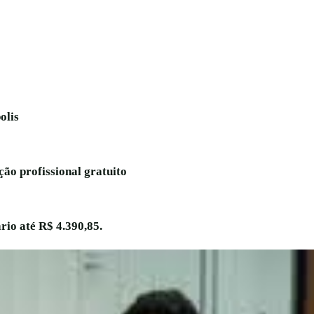
olis
ção profissional gratuito
rio até R$ 4.390,85.