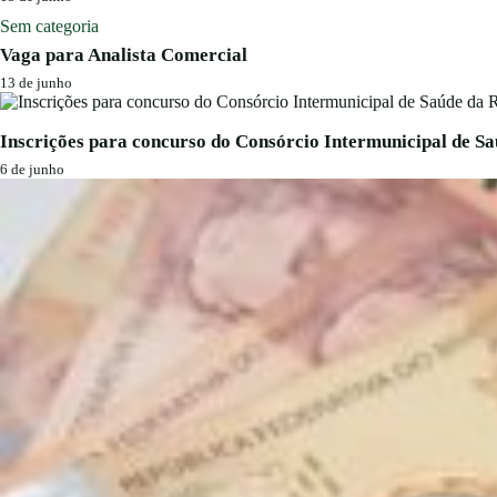
Sem categoria
Vaga para Analista Comercial
13 de junho
Inscrições para concurso do Consórcio Intermunicipal de S
6 de junho