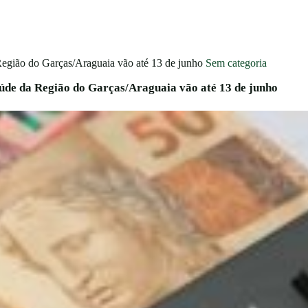
Sem categoria
aúde da Região do Garças/Araguaia vão até 13 de junho