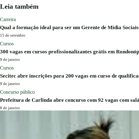
Leia também
Carreira
Qual a formação ideal para ser um Gerente de Mídia Sociais
15 de setembro
Cursos
300 vagas em cursos profissionalizantes grátis em Rondonóp
9 de janeiro
Cursos
Secitec abre inscrições para 200 vagas em curso de qualifica
9 de janeiro
Concurso público
Prefeitura de Carlinda abre concurso com 92 vagas com salá
8 de janeiro