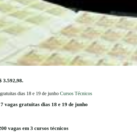
 3.592,98.
Cursos Técnicos
17 vagas gratuitas dias 18 e 19 de junho
200 vagas em 3 cursos técnicos