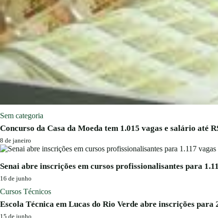
Sem categoria
Concurso da Casa da Moeda tem 1.015 vagas e salário até R$
8 de janeiro
Senai abre inscrições em cursos profissionalisantes para 1.1
16 de junho
Cursos Técnicos
Escola Técnica em Lucas do Rio Verde abre inscrições para 
15 de junho