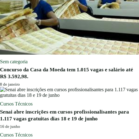
Sem categoria
Concurso da Casa da Moeda tem 1.015 vagas e salário até
R$ 3.592,98.
8 de janeiro
Cursos Técnicos
Senai abre inscrições em cursos profissionalisantes para
1.117 vagas gratuitas dias 18 e 19 de junho
16 de junho
Cursos Técnicos