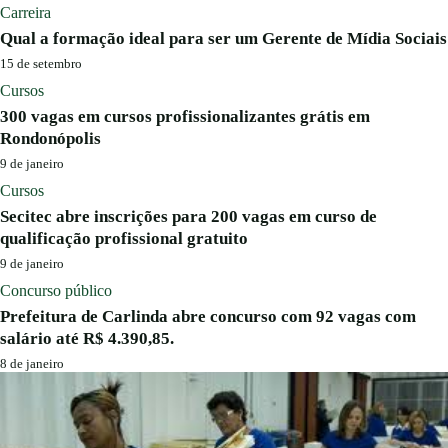
Carreira
Qual a formação ideal para ser um Gerente de Mídia Sociais
15 de setembro
Cursos
300 vagas em cursos profissionalizantes grátis em
Rondonópolis
9 de janeiro
Cursos
Secitec abre inscrições para 200 vagas em curso de
qualificação profissional gratuito
9 de janeiro
Concurso público
Prefeitura de Carlinda abre concurso com 92 vagas com
salário até R$ 4.390,85.
8 de janeiro