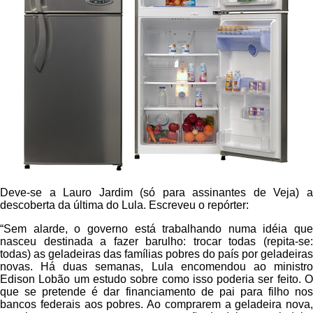
Deve-se a Lauro
Jardim
(só para assinantes de Veja) 
descoberta da última do Lula. Escreveu o repórter:
“Sem alarde, o governo está trabalhando numa idéia que
nasceu destinada a fazer barulho: trocar todas (repita-se:
todas) as geladeiras das famílias pobres do país por geladeiras
novas. Há duas semanas, Lula encomendou ao ministro
Edison Lobão um estudo sobre como isso poderia ser feito. O
que se pretende é dar financiamento de pai para filho nos
bancos federais aos pobres. Ao comprarem a geladeira nova,