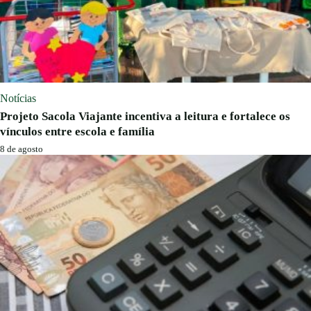
Notícias
Projeto Sacola Viajante incentiva a leitura e fortalece os
vínculos entre escola e família
8 de agosto