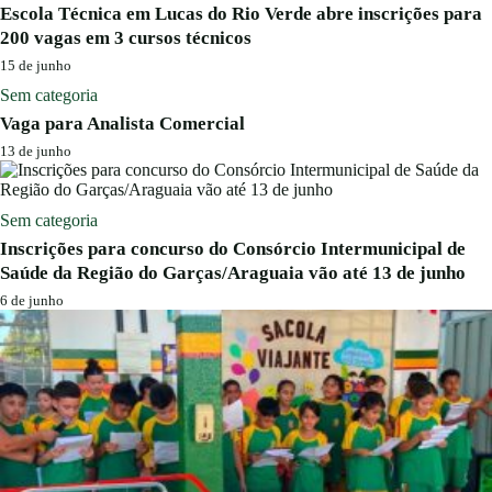
Escola Técnica em Lucas do Rio Verde abre inscrições para
200 vagas em 3 cursos técnicos
15 de junho
Sem categoria
Vaga para Analista Comercial
13 de junho
Sem categoria
Inscrições para concurso do Consórcio Intermunicipal de
Saúde da Região do Garças/Araguaia vão até 13 de junho
6 de junho