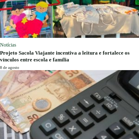
Notícias
Projeto Sacola Viajante incentiva a leitura e fortalece os
vínculos entre escola e família
8 de agosto