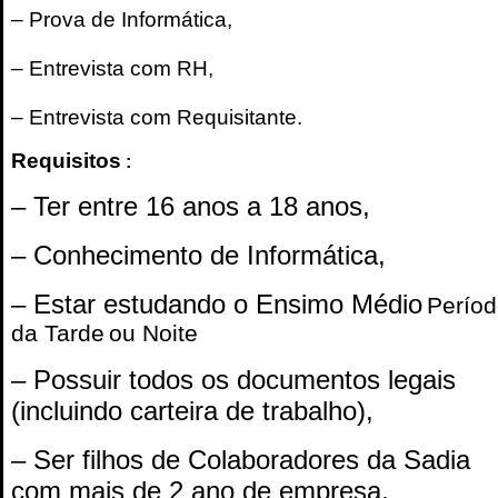
– Prova de Informática,
– Entrevista com RH,
– Entrevista com Requisitante.
Requisitos
:
– Ter entre 16 anos a 18 anos,
– Conhecimento de Informática,
– Estar estudando o Ensimo Médio
Perío
da Tarde
ou Noite
– Possuir todos os documentos legais
(incluindo carteira de trabalho),
– Ser filhos de Colaboradores da Sadia
com mais de 2 ano de empresa,