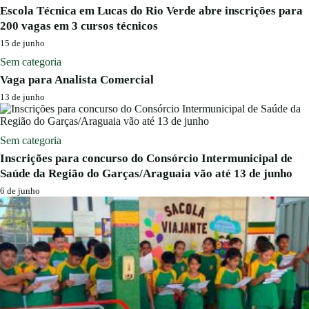
Escola Técnica em Lucas do Rio Verde abre inscrições para
200 vagas em 3 cursos técnicos
15 de junho
Sem categoria
Vaga para Analista Comercial
13 de junho
Sem categoria
Inscrições para concurso do Consórcio Intermunicipal de
Saúde da Região do Garças/Araguaia vão até 13 de junho
6 de junho