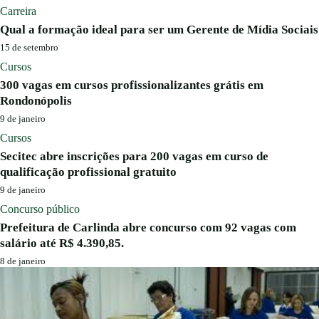
Carreira
Qual a formação ideal para ser um Gerente de Mídia Sociais
15 de setembro
Cursos
300 vagas em cursos profissionalizantes grátis em
Rondonópolis
9 de janeiro
Cursos
Secitec abre inscrições para 200 vagas em curso de
qualificação profissional gratuito
9 de janeiro
Concurso público
Prefeitura de Carlinda abre concurso com 92 vagas com
salário até R$ 4.390,85.
8 de janeiro