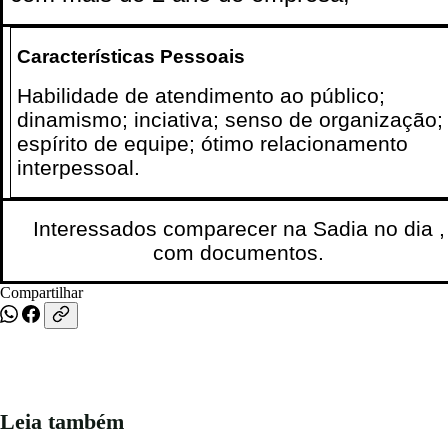
Características Pessoais
Habilidade de atendimento ao público;
dinamismo; inciativa; senso de organização;
espírito de equipe; ótimo relacionamento
interpessoal.
Interessados
comparecer na Sadia no dia ,
com documentos.
Compartilhar
Leia também