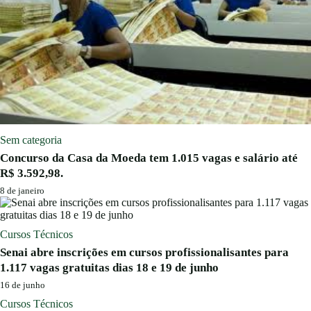
Sem categoria
Concurso da Casa da Moeda tem 1.015 vagas e salário até
R$ 3.592,98.
8 de janeiro
Cursos Técnicos
Senai abre inscrições em cursos profissionalisantes para
1.117 vagas gratuitas dias 18 e 19 de junho
16 de junho
Cursos Técnicos