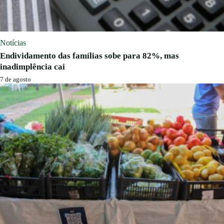
Notícias
Endividamento das famílias sobe para 82%, mas
inadimplência cai
7 de agosto