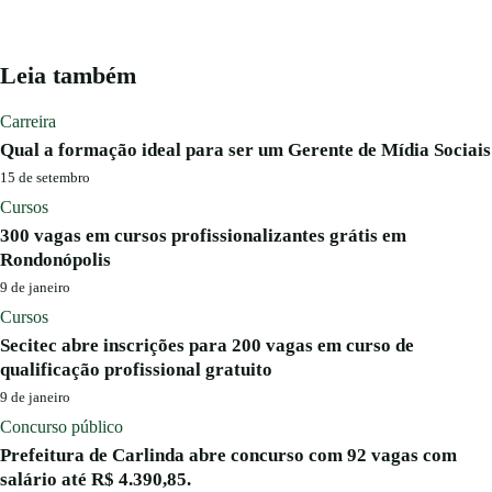
Leia também
Carreira
Qual a formação ideal para ser um Gerente de Mídia Sociais
15 de setembro
Cursos
300 vagas em cursos profissionalizantes grátis em
Rondonópolis
9 de janeiro
Cursos
Secitec abre inscrições para 200 vagas em curso de
qualificação profissional gratuito
9 de janeiro
Concurso público
Prefeitura de Carlinda abre concurso com 92 vagas com
salário até R$ 4.390,85.