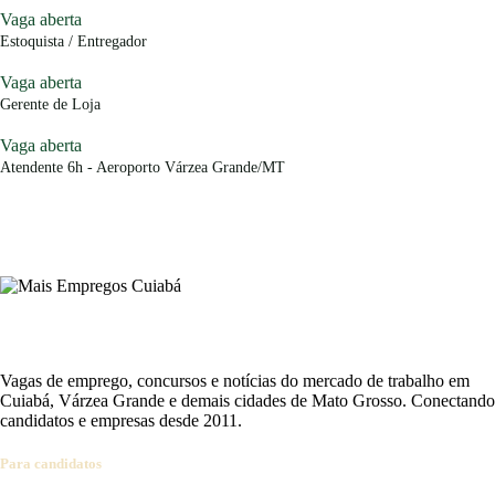
Vaga aberta
Estoquista / Entregador
Vaga aberta
Gerente de Loja
Vaga aberta
Atendente 6h - Aeroporto Várzea Grande/MT
Vagas de emprego, concursos e notícias do mercado de trabalho em
Cuiabá, Várzea Grande e demais cidades de Mato Grosso. Conectando
candidatos e empresas desde 2011.
Para candidatos