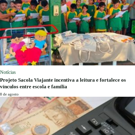
Notícias
Projeto Sacola Viajante incentiva a leitura e fortalece os
vínculos entre escola e família
8 de agosto