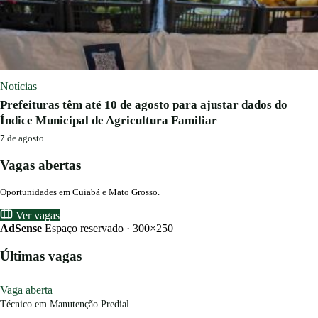
Notícias
Prefeituras têm até 10 de agosto para ajustar dados do
Índice Municipal de Agricultura Familiar
7 de agosto
Vagas abertas
Oportunidades em Cuiabá e Mato Grosso.
Ver vagas
AdSense
Espaço reservado · 300×250
Últimas vagas
Vaga aberta
Técnico em Manutenção Predial