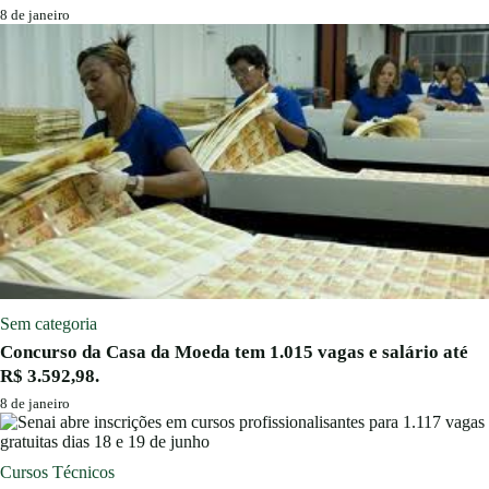
8 de janeiro
Sem categoria
Concurso da Casa da Moeda tem 1.015 vagas e salário até
R$ 3.592,98.
8 de janeiro
Cursos Técnicos