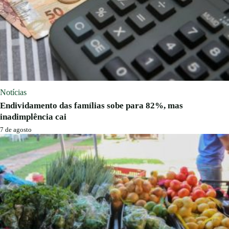
Notícias
Endividamento das famílias sobe para 82%, mas
inadimplência cai
7 de agosto