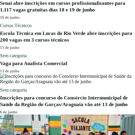
Senai abre inscrições em cursos profissionalisantes para
1.117 vagas gratuitas dias 18 e 19 de junho
16 de junho
Cursos Técnicos
Escola Técnica em Lucas do Rio Verde abre inscrições para
200 vagas em 3 cursos técnicos
15 de junho
Sem categoria
Vaga para Analista Comercial
13 de junho
Sem categoria
Inscrições para concurso do Consórcio Intermunicipal de
Saúde da Região do Garças/Araguaia vão até 13 de junho
6 de junho