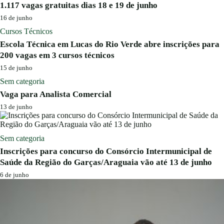
1.117 vagas gratuitas dias 18 e 19 de junho
16 de junho
Cursos Técnicos
Escola Técnica em Lucas do Rio Verde abre inscrições para
200 vagas em 3 cursos técnicos
15 de junho
Sem categoria
Vaga para Analista Comercial
13 de junho
Sem categoria
Inscrições para concurso do Consórcio Intermunicipal de
Saúde da Região do Garças/Araguaia vão até 13 de junho
6 de junho