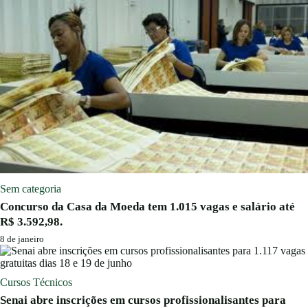
Sem categoria
Concurso da Casa da Moeda tem 1.015 vagas e salário até
R$ 3.592,98.
8 de janeiro
Cursos Técnicos
Senai abre inscrições em cursos profissionalisantes para