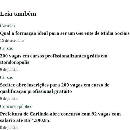
Leia também
Carreira
Qual a formação ideal para ser um Gerente de Mídia Sociais
15 de setembro
Cursos
300 vagas em cursos profissionalizantes grátis em
Rondonópolis
9 de janeiro
Cursos
Secitec abre inscrições para 200 vagas em curso de
qualificação profissional gratuito
9 de janeiro
Concurso público
Prefeitura de Carlinda abre concurso com 92 vagas com
salário até R$ 4.390,85.
8 de janeiro