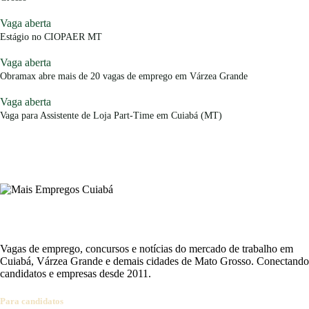
Vaga aberta
Estágio no CIOPAER MT
Vaga aberta
Obramax abre mais de 20 vagas de emprego em Várzea Grande
Vaga aberta
Vaga para Assistente de Loja Part-Time em Cuiabá (MT)
Vagas de emprego, concursos e notícias do mercado de trabalho em
Cuiabá, Várzea Grande e demais cidades de Mato Grosso. Conectando
candidatos e empresas desde 2011.
Para candidatos