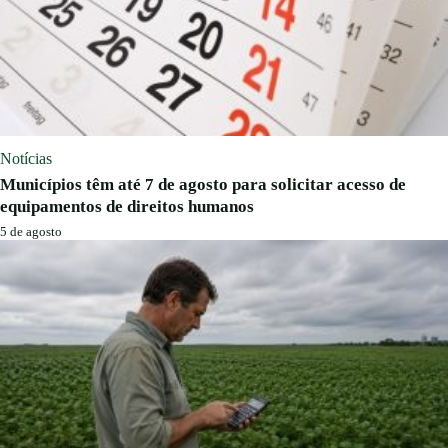
Notícias
Municípios têm até 7 de agosto para solicitar acesso de
equipamentos de direitos humanos
5 de agosto