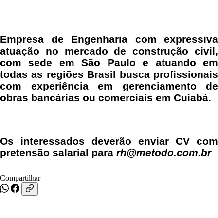
Empresa de Engenharia com expressiva
atuação no mercado de construção civil,
com sede em São Paulo e atuando em
todas as regiões Brasil busca profissionais
com experiência em gerenciamento de
obras bancárias ou comerciais em Cuiabá.
Os interessados deverão enviar CV com
pretensão salarial para
rh@metodo.com.br
Compartilhar