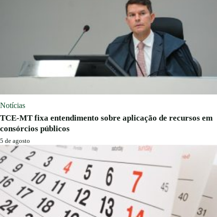
Notícias
TCE-MT fixa entendimento sobre aplicação de recursos em
consórcios públicos
5 de agosto