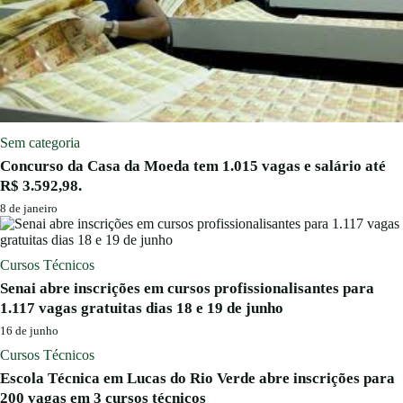
Sem categoria
Concurso da Casa da Moeda tem 1.015 vagas e salário até
R$ 3.592,98.
8 de janeiro
Cursos Técnicos
Senai abre inscrições em cursos profissionalisantes para
1.117 vagas gratuitas dias 18 e 19 de junho
16 de junho
Cursos Técnicos
Escola Técnica em Lucas do Rio Verde abre inscrições para
200 vagas em 3 cursos técnicos