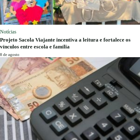
Notícias
Projeto Sacola Viajante incentiva a leitura e fortalece os
vínculos entre escola e família
8 de agosto