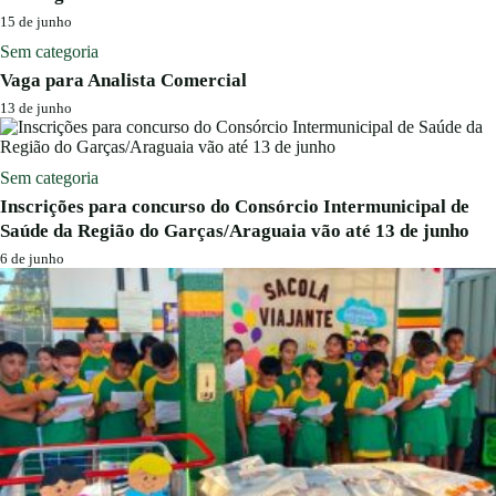
15 de junho
Sem categoria
Vaga para Analista Comercial
13 de junho
Sem categoria
Inscrições para concurso do Consórcio Intermunicipal de
Saúde da Região do Garças/Araguaia vão até 13 de junho
6 de junho