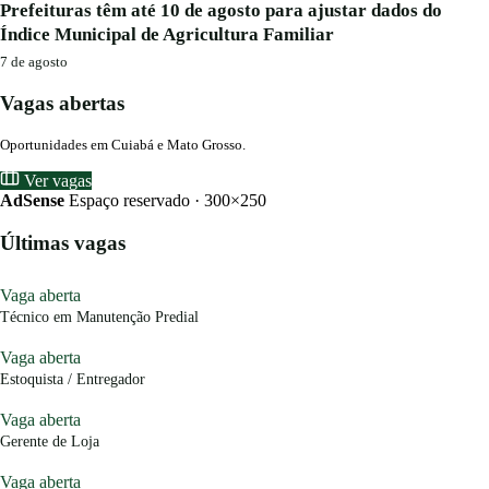
Prefeituras têm até 10 de agosto para ajustar dados do
Índice Municipal de Agricultura Familiar
7 de agosto
Vagas abertas
Oportunidades em Cuiabá e Mato Grosso.
Ver vagas
AdSense
Espaço reservado · 300×250
Últimas vagas
Vaga aberta
Técnico em Manutenção Predial
Vaga aberta
Estoquista / Entregador
Vaga aberta
Gerente de Loja
Vaga aberta