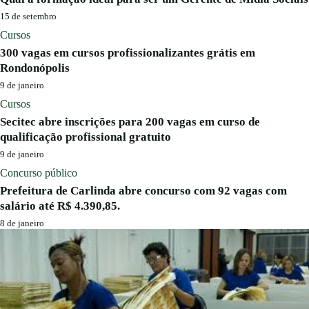
15 de setembro
Cursos
300 vagas em cursos profissionalizantes grátis em
Rondonópolis
9 de janeiro
Cursos
Secitec abre inscrições para 200 vagas em curso de
qualificação profissional gratuito
9 de janeiro
Concurso público
Prefeitura de Carlinda abre concurso com 92 vagas com
salário até R$ 4.390,85.
8 de janeiro