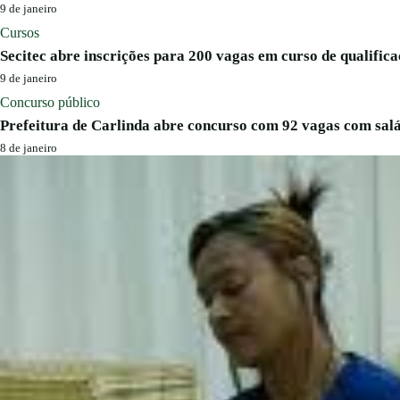
9 de janeiro
Cursos
Secitec abre inscrições para 200 vagas em curso de qualifica
9 de janeiro
Concurso público
Prefeitura de Carlinda abre concurso com 92 vagas com salá
8 de janeiro