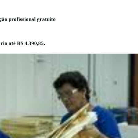
ção profissional gratuito
rio até R$ 4.390,85.