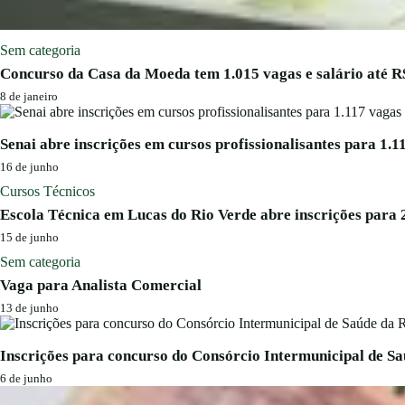
Sem categoria
Concurso da Casa da Moeda tem 1.015 vagas e salário até R$
8 de janeiro
Senai abre inscrições em cursos profissionalisantes para 1.1
16 de junho
Cursos Técnicos
Escola Técnica em Lucas do Rio Verde abre inscrições para 
15 de junho
Sem categoria
Vaga para Analista Comercial
13 de junho
Inscrições para concurso do Consórcio Intermunicipal de S
6 de junho