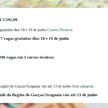
 3.592,98.
Cursos Técnicos
17 vagas gratuitas dias 18 e 19 de junho
200 vagas em 3 cursos técnicos
Sem categoria
aúde da Região do Garças/Araguaia vão até 13 de junho