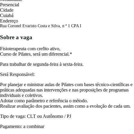
Presencial
Cidade
Cuiabá
Endereço
Rua Coronel Evaristo Costa e Silva, n º 1 CPA I
Sobre a vaga
Fisioterapeuta com crefito ativo,
Curso de Pilates, será um diferencial.*
Para trabalhar de segunda-feira à sexta-feira.
Será Responsável:
Por planejar e ministrar aulas de Pilates com bases técnico-científicas e
práticas adequadas nas intervenções e nas proposições de programas
individuais e coletivos.
Adotar como parâmetro e referência o método.
Realizar avaliação dos pacientes, assim como a evolução de cada um.
Tipo de vaga: CLT ou Autônomo / PJ
Pagamento: a combinar