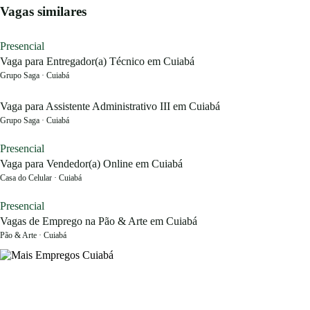
Vagas similares
Presencial
Vaga para Entregador(a) Técnico em Cuiabá
Grupo Saga · Cuiabá
Vaga para Assistente Administrativo III em Cuiabá
Grupo Saga · Cuiabá
Presencial
Vaga para Vendedor(a) Online em Cuiabá
Casa do Celular · Cuiabá
Presencial
Vagas de Emprego na Pão & Arte em Cuiabá
Pão & Arte · Cuiabá