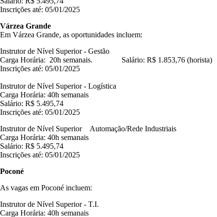
Salário: R$ 5.495,74
Inscrições até: 05/01/2025
Várzea Grande
Em Várzea Grande, as oportunidades incluem:
Instrutor de Nível Superior - Gestão
Carga Horária: 20h semanais. Salário: R$ 1.853,76 (horista)
Inscrições até: 05/01/2025
Instrutor de Nível Superior - Logística
Carga Horária: 40h semanais
Salário: R$ 5.495,74
Inscrições até: 05/01/2025
Instrutor de Nível Superior Automação/Rede Industriais
Carga Horária: 40h semanais
Salário: R$ 5.495,74
Inscrições até: 05/01/2025
Poconé
As vagas em Poconé incluem:
Instrutor de Nível Superior - T.I.
Carga Horária: 40h semanais