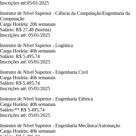
Inscrições até:05/01/2025
Instrutor de Nível Superior - Ciência da Computação/Engenharia da
Computação
Carga Horária: 20h semanais
Salário: R$ 27,48 (horista)
Inscrições até: 05/01/2025
Instrutor de Nível Superior - Logística
Carga Horária: 40h semanais
Salário: R$ 5.495,74
Inscrições até: 05/01/2025
Instrutor de Nível Superior - Engenharia Civil
Carga Horária: 40h semanais
Salário: R$ 5.495,74
Inscrições até: 05/01/2025
Instrutor de Nível Superior - Engenharia Elétrica
Carga Horária: 40h semanais
Salário:** R$ 5.495,74
Inscrições até: 05/01/2025
Instrutor de Nível Superior - Engenharia Mecânica/Automação
Carga Horária: 40h semanais