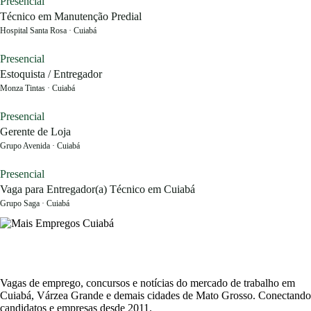
Presencial
Técnico em Manutenção Predial
Hospital Santa Rosa · Cuiabá
Presencial
Estoquista / Entregador
Monza Tintas · Cuiabá
Presencial
Gerente de Loja
Grupo Avenida · Cuiabá
Presencial
Vaga para Entregador(a) Técnico em Cuiabá
Grupo Saga · Cuiabá
Vagas de emprego, concursos e notícias do mercado de trabalho em
Cuiabá, Várzea Grande e demais cidades de Mato Grosso. Conectando
candidatos e empresas desde 2011.