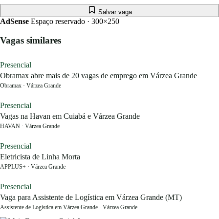
Salvar vaga
AdSense
Espaço reservado · 300×250
Vagas similares
Presencial
Obramax abre mais de 20 vagas de emprego em Várzea Grande
Obramax · Várzea Grande
Presencial
Vagas na Havan em Cuiabá e Várzea Grande
HAVAN · Várzea Grande
Presencial
Eletricista de Linha Morta
APPLUS+ · Várzea Grande
Presencial
Vaga para Assistente de Logística em Várzea Grande (MT)
Assistente de Logística em Várzea Grande · Várzea Grande