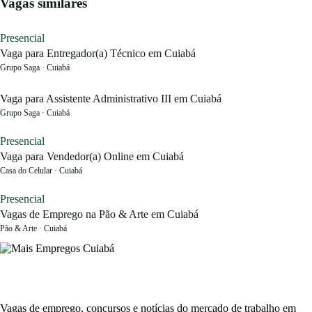
Vagas similares
Presencial
Vaga para Entregador(a) Técnico em Cuiabá
Grupo Saga · Cuiabá
Vaga para Assistente Administrativo III em Cuiabá
Grupo Saga · Cuiabá
Presencial
Vaga para Vendedor(a) Online em Cuiabá
Casa do Celular · Cuiabá
Presencial
Vagas de Emprego na Pão & Arte em Cuiabá
Pão & Arte · Cuiabá
Vagas de emprego, concursos e notícias do mercado de trabalho em