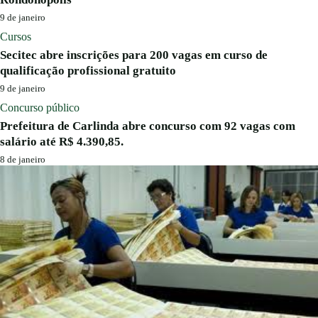
9 de janeiro
Cursos
Secitec abre inscrições para 200 vagas em curso de
qualificação profissional gratuito
9 de janeiro
Concurso público
Prefeitura de Carlinda abre concurso com 92 vagas com
salário até R$ 4.390,85.
8 de janeiro