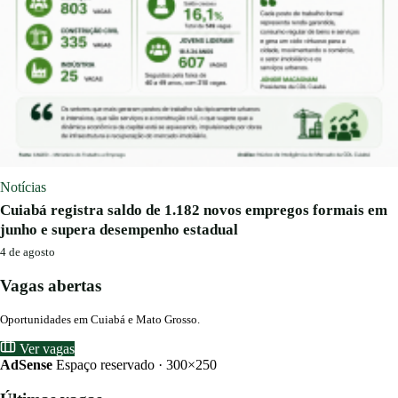
Notícias
Cuiabá registra saldo de 1.182 novos empregos formais em
junho e supera desempenho estadual
4 de agosto
Vagas abertas
Oportunidades em Cuiabá e Mato Grosso.
Ver vagas
AdSense
Espaço reservado · 300×250