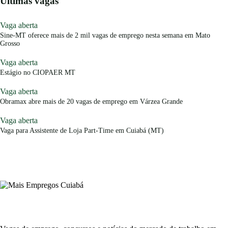
Últimas vagas
Vaga aberta
Sine-MT oferece mais de 2 mil vagas de emprego nesta semana em Mato
Grosso
Vaga aberta
Estágio no CIOPAER MT
Vaga aberta
Obramax abre mais de 20 vagas de emprego em Várzea Grande
Vaga aberta
Vaga para Assistente de Loja Part-Time em Cuiabá (MT)