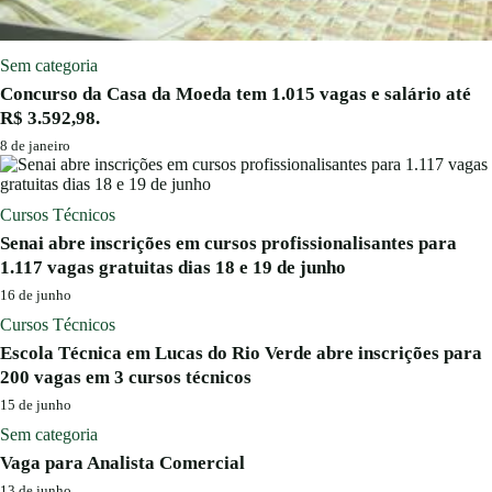
Sem categoria
Concurso da Casa da Moeda tem 1.015 vagas e salário até
R$ 3.592,98.
8 de janeiro
Cursos Técnicos
Senai abre inscrições em cursos profissionalisantes para
1.117 vagas gratuitas dias 18 e 19 de junho
16 de junho
Cursos Técnicos
Escola Técnica em Lucas do Rio Verde abre inscrições para
200 vagas em 3 cursos técnicos
15 de junho
Sem categoria
Vaga para Analista Comercial
13 de junho