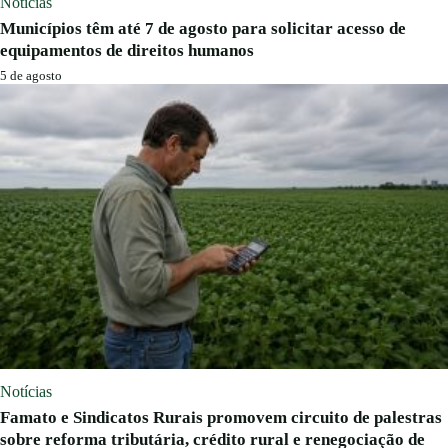
Notícias
Municípios têm até 7 de agosto para solicitar acesso de
equipamentos de direitos humanos
5 de agosto
Notícias
Famato e Sindicatos Rurais promovem circuito de palestras
sobre reforma tributária, crédito rural e renegociação de