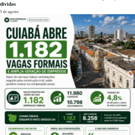
dívidas
5 de agosto