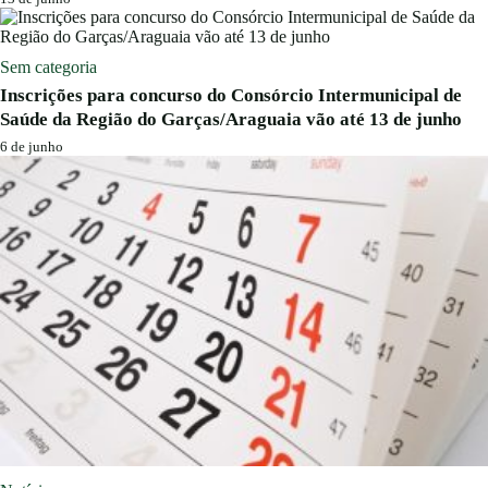
Sem categoria
Inscrições para concurso do Consórcio Intermunicipal de
Saúde da Região do Garças/Araguaia vão até 13 de junho
6 de junho